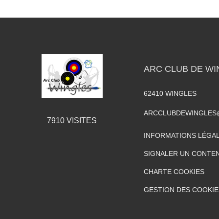
ARC CLUB DE WI
62410
WINGLES
ARCCLUBDEWINGLES
7910
VISITES
INFORMATIONS LÉGA
SIGNALER UN CONTEN
CHARTE COOKIES
GESTION DES COOKIE