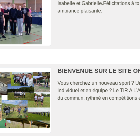
Isabelle et Gabrielle.Félicitations à 
ambiance plaisante.
BIENVENUE SUR LE SITE OF
Vous cherchez un nouveau sport ? Un
individuel et en équipe ? Le TIR A L
du commun, rythmé en compétitions et e