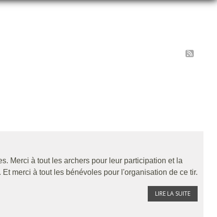
. Merci à tout les archers pour leur participation et la
 merci à tout les bénévoles pour l'organisation de ce tir.
LIRE LA SUITE