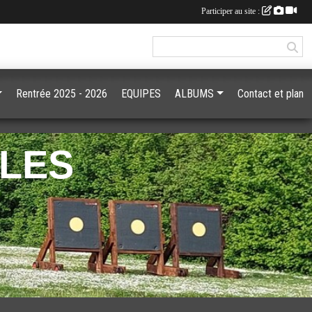
Participer au site :
Rentrée 2025 - 2026
EQUIPES
ALBUMS
Contact et plan
GLES