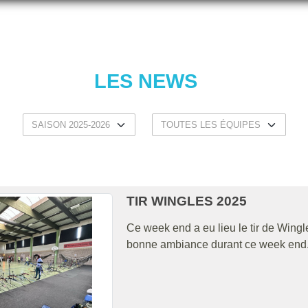
LES NEWS
TIR WINGLES 2025
Ce week end a eu lieu le tir de Wingles
bonne ambiance durant ce week end. Et