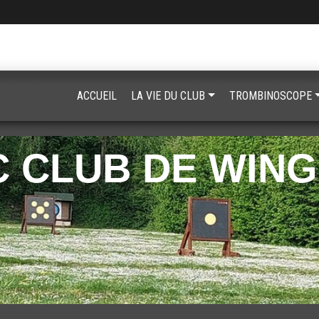
ACCUEIL
LA VIE DU CLUB
TROMBINOSCOPE
 CLUB DE WIN