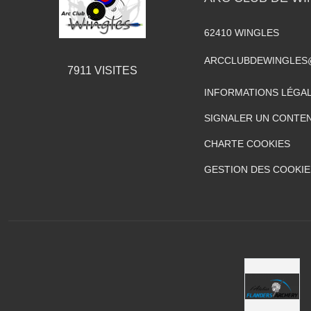
62410
WINGLES
ARCCLUBDEWINGLES
7911
VISITES
INFORMATIONS LÉGA
SIGNALER UN CONTEN
CHARTE COOKIES
GESTION DES COOKIE