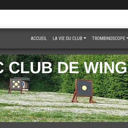
ACCUEIL
LA VIE DU CLUB
TROMBINOSCOPE
 CLUB DE WIN