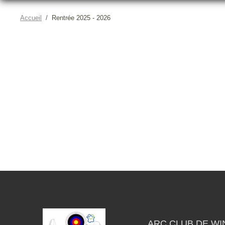
Accueil
Rentrée 2025 - 2026
ARC CLUB DE WI