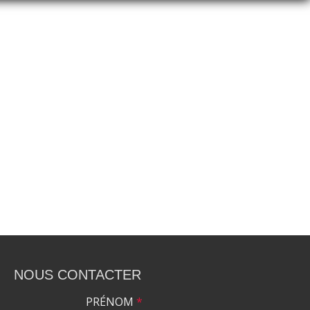
NOUS CONTACTER
PRÉNOM
*