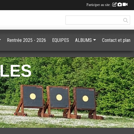
Participer au site :
Rentrée 2025 - 2026
EQUIPES
ALBUMS
Contact et plan
GLES