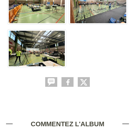
COMMENTEZ L'ALBUM