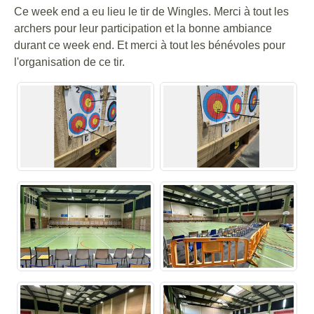
Ce week end a eu lieu le tir de Wingles. Merci à tout les
archers pour leur participation et la bonne ambiance
durant ce week end. Et merci à tout les bénévoles pour
l'organisation de ce tir.