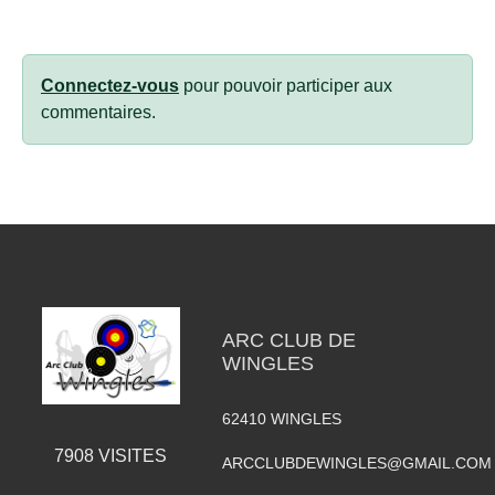
Connectez-vous
pour pouvoir participer aux
commentaires.
ARC CLUB DE
WINGLES
62410
WINGLES
7908
VISITES
ARCCLUBDEWINGLES@GMAIL.COM