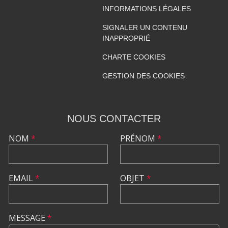
INFORMATIONS LÉGALES
SIGNALER UN CONTENU
INAPPROPRIÉ
CHARTE COOKIES
GESTION DES COOKIES
NOUS CONTACTER
NOM
*
PRÉNOM
*
EMAIL
*
OBJET
*
MESSAGE
*