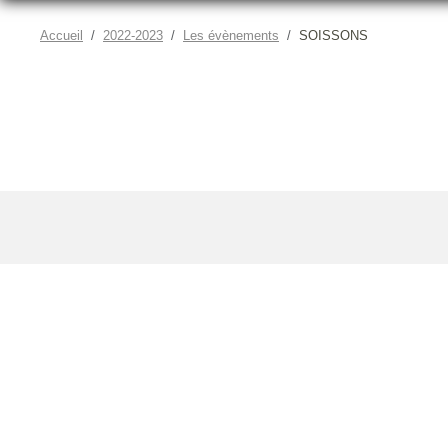
Accueil
2022-2023
Les évènements
SOISSONS