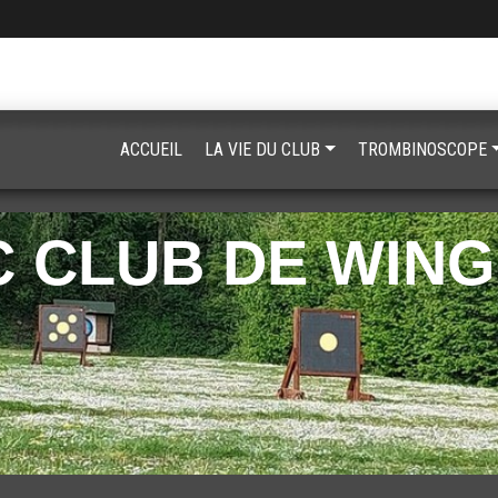
ACCUEIL
LA VIE DU CLUB
TROMBINOSCOPE
 CLUB DE WIN