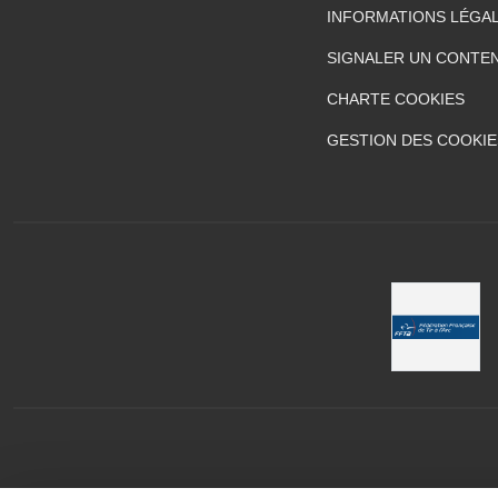
INFORMATIONS LÉGA
SIGNALER UN CONTEN
CHARTE COOKIES
GESTION DES COOKIE