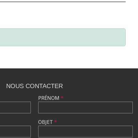
NOUS CONTACTER
PRÉNOM
*
OBJET
*