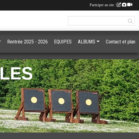
Participer au site :
Rentrée 2025 - 2026
EQUIPES
ALBUMS
Contact et plan
GLES