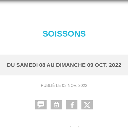
SOISSONS
DU
SAMEDI
08
AU
DIMANCHE
09
OCT.
2022
PUBLIÉ LE
03 NOV. 2022