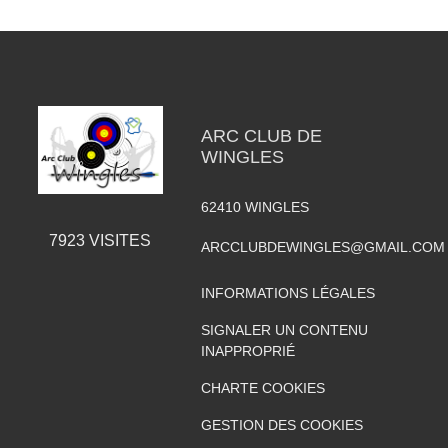
ARC CLUB DE
WINGLES
62410
WINGLES
7923
VISITES
ARCCLUBDEWINGLES@GMAIL.COM
INFORMATIONS LÉGALES
SIGNALER UN CONTENU
INAPPROPRIÉ
CHARTE COOKIES
GESTION DES COOKIES