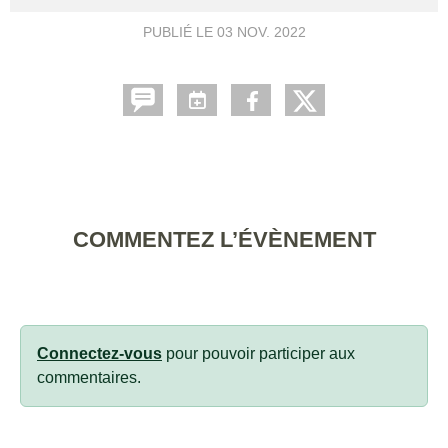
PUBLIÉ LE
03 NOV. 2022
COMMENTEZ L’ÉVÈNEMENT
Connectez-vous
pour pouvoir participer aux
commentaires.