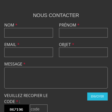
NOUS CONTACTER
NOM
*
PRÉNOM
*
EMAIL
*
OBJET
*
MESSAGE
*
VEUILLEZ RECOPIER LE
ENVOYER
CODE
*
: