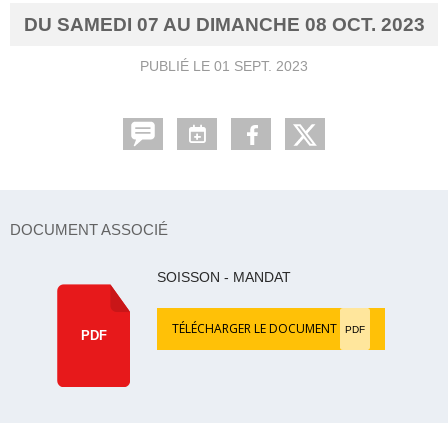
DU
SAMEDI
07
AU
DIMANCHE
08
OCT.
2023
PUBLIÉ LE
01 SEPT. 2023
DOCUMENT ASSOCIÉ
SOISSON - MANDAT
TÉLÉCHARGER LE DOCUMENT
PDF
PDF