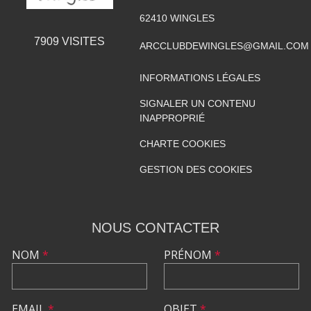
62410
WINGLES
7909
VISITES
ARCCLUBDEWINGLES@GMAIL.COM
INFORMATIONS LÉGALES
SIGNALER UN CONTENU
INAPPROPRIÉ
CHARTE COOKIES
GESTION DES COOKIES
NOUS CONTACTER
NOM
*
PRÉNOM
*
EMAIL
*
OBJET
*