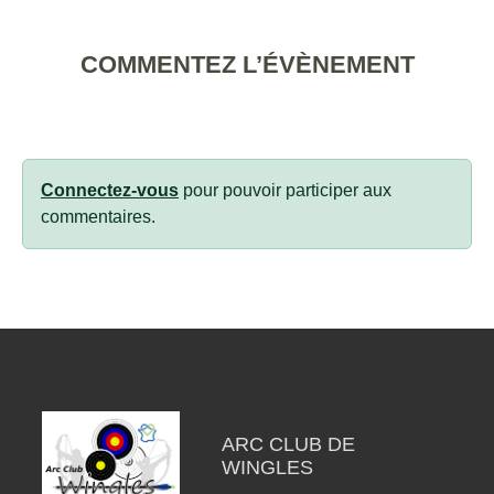
COMMENTEZ L’ÉVÈNEMENT
Connectez-vous
pour pouvoir participer aux
commentaires.
ARC CLUB DE
WINGLES