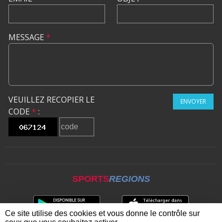
MESSAGE
*
VEUILLEZ RECOPIER LE
ENVOYER
CODE
*
:
SPORTS
REGIONS
Ce site utilise des cookies et vous donne le contrôle sur