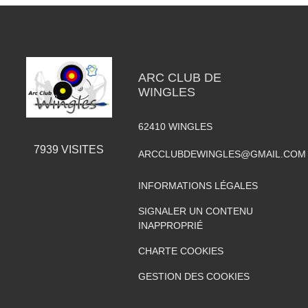
ARC CLUB DE
WINGLES
62410
WINGLES
7939
VISITES
ARCCLUBDEWINGLES@GMAIL.COM
INFORMATIONS LÉGALES
SIGNALER UN CONTENU
INAPPROPRIÉ
CHARTE COOKIES
GESTION DES COOKIES