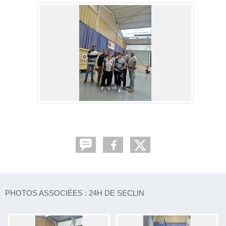
PHOTOS ASSOCIÉES : 24H DE SECLIN