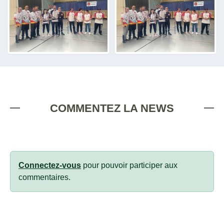
COMMENTEZ LA NEWS
Connectez-vous
pour pouvoir participer aux
commentaires.