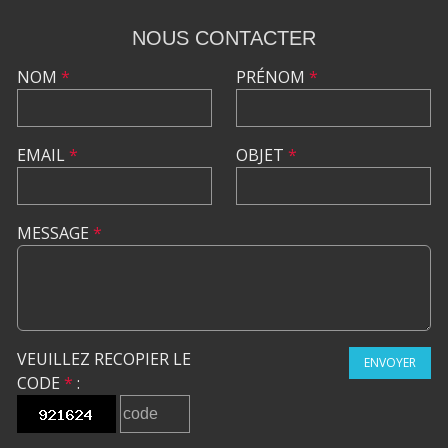
NOUS CONTACTER
NOM
*
PRÉNOM
*
EMAIL
*
OBJET
*
MESSAGE
*
VEUILLEZ RECOPIER LE
ENVOYER
CODE
*
: