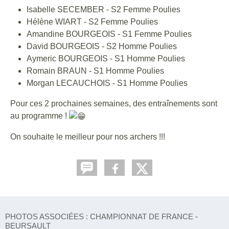
Isabelle SECEMBER - S2 Femme Poulies
Hélène WIART - S2 Femme Poulies
Amandine BOURGEOIS - S1 Femme Poulies
David BOURGEOIS - S2 Homme Poulies
Aymeric BOURGEOIS - S1 Homme Poulies
Romain BRAUN - S1 Homme Poulies
Morgan LECAUCHOIS - S1 Homme Poulies
Pour ces 2 prochaines semaines, des entraînements sont
au programme !
On souhaite le meilleur pour nos archers !!!
PHOTOS ASSOCIÉES : CHAMPIONNAT DE FRANCE -
BEURSAULT