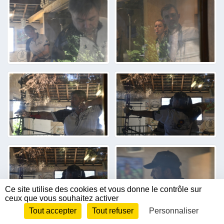
Ce site utilise des cookies et vous donne le contrôle sur
ceux que vous souhaitez activer
Tout accepter
Tout refuser
Personnaliser
Envie de participer ?
CONNEXION