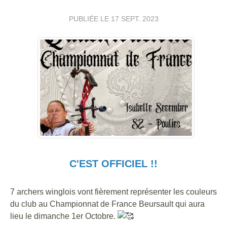
PUBLIÉE LE
17 SEPT. 2023
C'EST OFFICIEL !!
7 archers winglois vont fièrement représenter les couleurs
du club au Championnat de France Beursault qui aura
lieu le dimanche 1er Octobre.